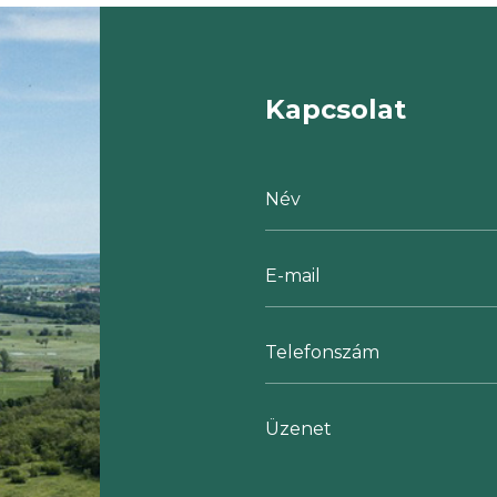
Kapcsolat