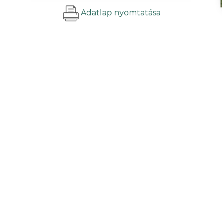
Adatlap nyomtatása