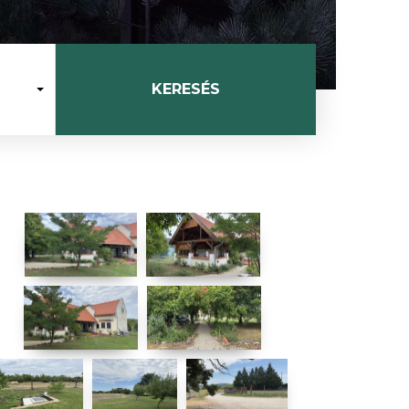
KERESÉS