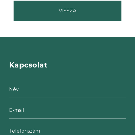
Kapcsolat