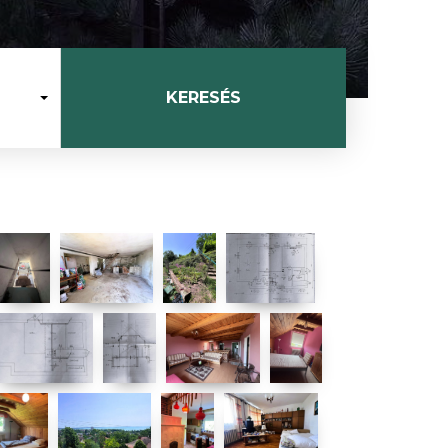
KERESÉS