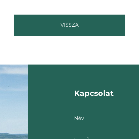
Kapcsolat