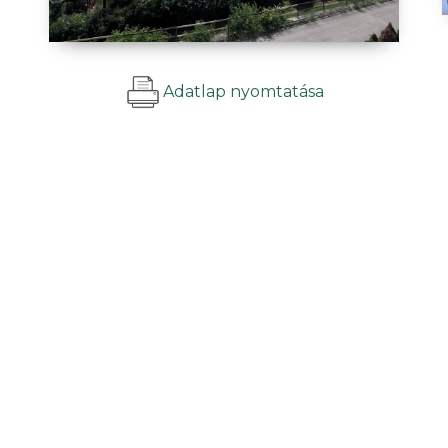
Adatlap nyomtatása