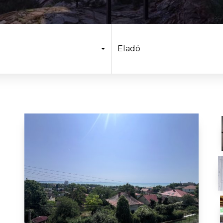
Eladó