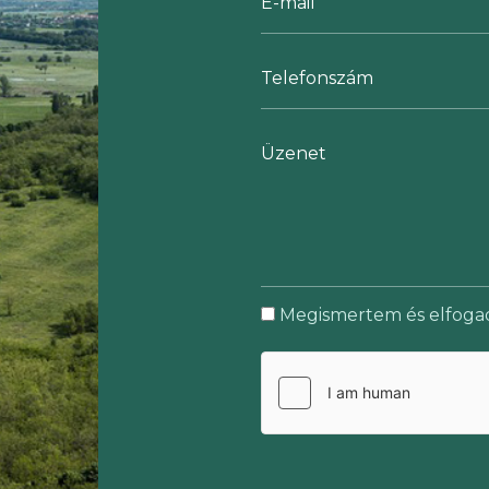
Megismertem és elfog