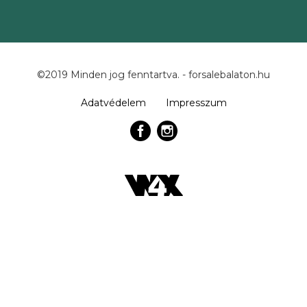
©2019 Minden jog fenntartva. - forsalebalaton.hu
Adatvédelem
Impresszum