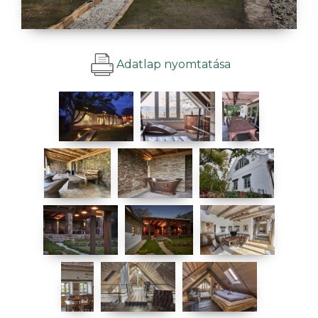
Adatlap nyomtatása