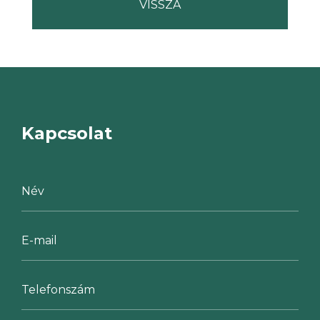
Kapcsolat