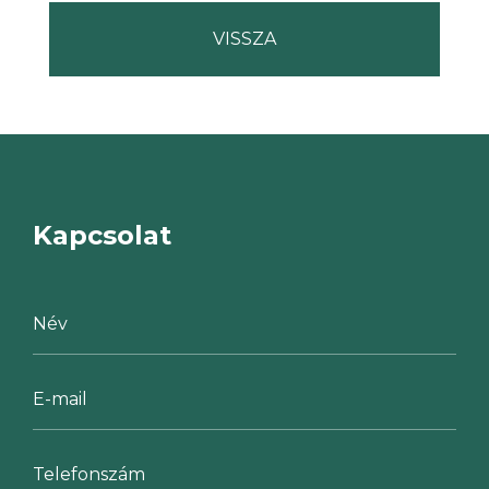
Kapcsolat