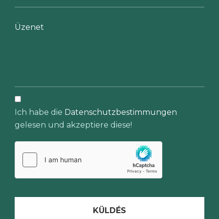
Ich habe die
Datenschutzbestimmungen
gelesen und akzeptiere diese!
KÜLDÉS