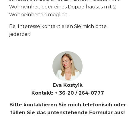
Wohneinheit oder eines Doppelhauses mit 2
Wohneinheiten möglich.
Bei Interesse kontaktieren Sie mich bitte
jederzeit!
Eva Kostyik
Kontakt: + 36-20 / 264-0777
Bitte kontaktieren Sie mich telefonisch oder
füllen Sie das untenstehende Formular aus!