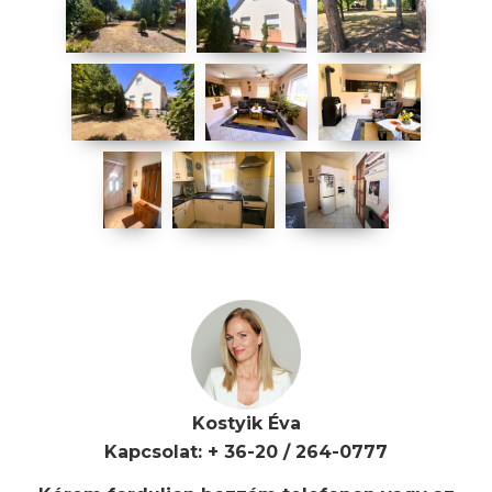
Kostyik Éva
Kapcsolat: + 36-20 / 264-0777