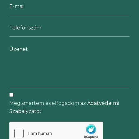
Megismertem és elfogadom az
Adatvédelmi
Szabályzatot
!