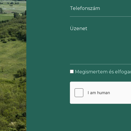
Megismertem és elfog