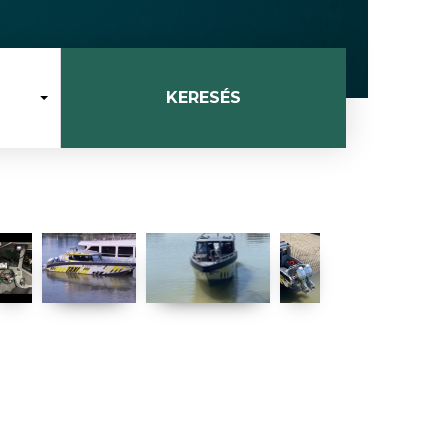
KERESÉS