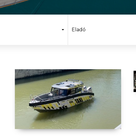
Eladó