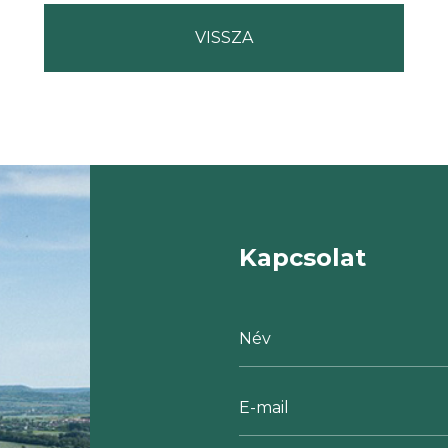
Kapcsolat